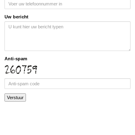
Uw bericht
Anti-spam
Verstuur