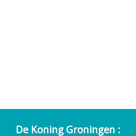
De Koning Groningen :