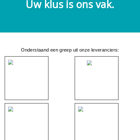
Uw klus is ons vak.
Onderstaand een greep uit onze leveranciers: