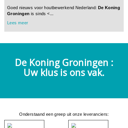
Goed nieuws voor houtbewerkend Nederland:
De Koning
Groningen
is sinds <...
Lees meer
De Koning Groningen :
Uw klus is ons vak.
Onderstaand een greep uit onze leveranciers: